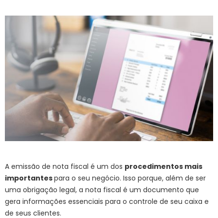
A emissão de nota fiscal é um dos
procedimentos mais
importantes
para o seu negócio. Isso porque, além de ser
uma obrigação legal, a nota fiscal é um documento que
gera informações essenciais para o controle de seu caixa e
de seus clientes.