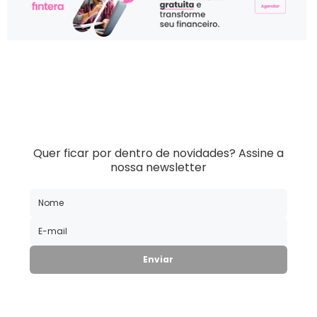
Quer ficar por dentro de novidades?
Assine a
nossa newsletter