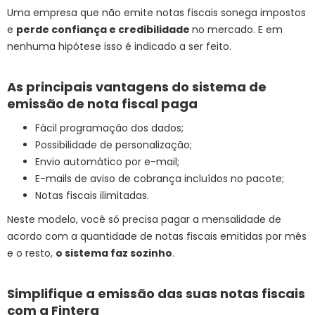
Uma empresa que não emite notas fiscais sonega impostos
e
perde confiança e credibilidade
no mercado. E em
nenhuma hipótese isso é indicado a ser feito.
As principais vantagens do sistema de
emissão de nota fiscal paga
Fácil programação dos dados;
Possibilidade de personalização;
Envio automático por e-mail;
E-mails de aviso de cobrança incluídos no pacote;
Notas fiscais ilimitadas.
Neste modelo, você só precisa pagar a mensalidade de
acordo com a quantidade de notas fiscais emitidas por mês
e o resto,
o sistema faz sozinho
.
Simplifique a emissão das suas notas fiscais
com a Fintera