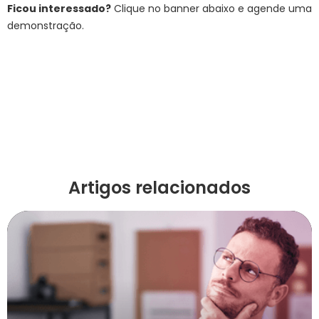
Ficou interessado?
Clique no banner abaixo e agende uma
demonstração.
Artigos relacionados