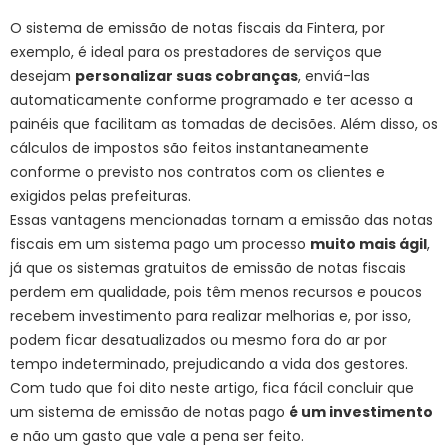
O sistema de emissão de notas fiscais da Fintera, por
exemplo, é ideal para os prestadores de serviços que
desejam
personalizar suas cobranças
, enviá-las
automaticamente conforme programado e ter acesso a
painéis que facilitam as tomadas de decisões. Além disso, os
cálculos de impostos são feitos instantaneamente
conforme o previsto nos contratos com os clientes e
exigidos pelas prefeituras.
Essas vantagens mencionadas tornam a emissão das notas
fiscais em um sistema pago um processo
muito mais ágil
,
já que os sistemas gratuitos de emissão de notas fiscais
perdem em qualidade, pois têm menos recursos e poucos
recebem investimento para realizar melhorias e, por isso,
podem ficar desatualizados ou mesmo fora do ar por
tempo indeterminado, prejudicando a vida dos gestores.
Com tudo que foi dito neste artigo, fica fácil concluir que
um sistema de emissão de notas pago
é um investimento
e não um gasto que vale a pena ser feito.