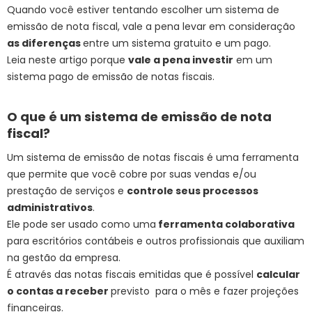
Quando você estiver tentando escolher um sistema de
emissão de nota fiscal, vale a pena levar em consideração
as diferenças
entre um sistema gratuito e um pago.
Leia neste artigo porque
vale a pena investir
em um
sistema pago de emissão de notas fiscais.
O que é um sistema de emissão de nota
fiscal?
Um sistema de emissão de notas fiscais é uma ferramenta
que permite que você cobre por suas vendas e/ou
prestação de serviços e
controle seus processos
administrativos
.
Ele pode ser usado como uma
ferramenta colaborativa
para escritórios contábeis e outros profissionais que auxiliam
na gestão da empresa.
É através das notas fiscais emitidas que é possível
calcular
o contas a receber
previsto para o mês e fazer projeções
financeiras.