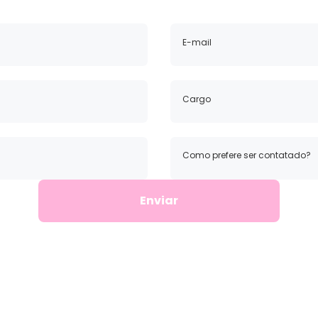
Como prefere ser contatado?