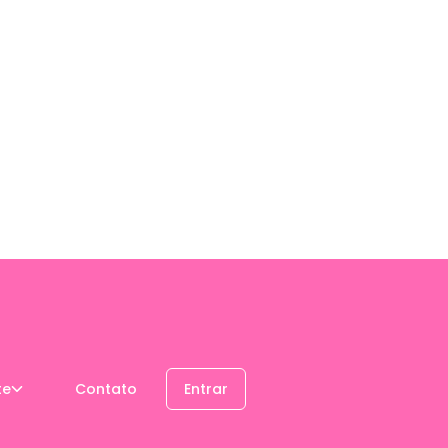
te
Contato
Entrar