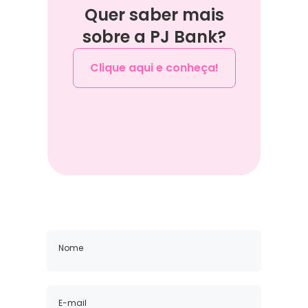
Quer saber mais
sobre a PJ Bank?
Clique aqui e conheça!