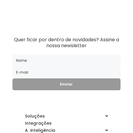
Quer ficar por dentro de novidades?
Assine a
nossa newsletter
Soluções
Integrações
A inteligência