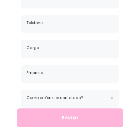
Como prefere ser contatado?