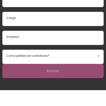
Como prefere ser contatado?