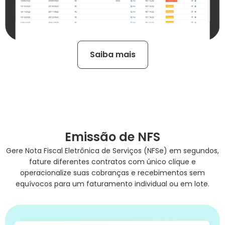
Saiba mais
Emissão de NFS
Gere Nota Fiscal Eletrônica de Serviços (NFSe) em segundos,
fature diferentes contratos com único clique e
operacionalize suas cobranças e recebimentos sem
equívocos para um faturamento individual ou em lote.