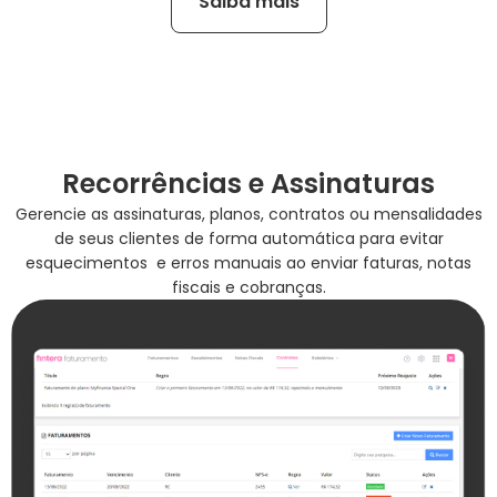
Saiba mais
Recorrências e Assinaturas
Gerencie as assinaturas, planos, contratos ou mensalidades
de seus clientes de forma automática para evitar
esquecimentos e erros manuais ao enviar faturas, notas
fiscais e cobranças.