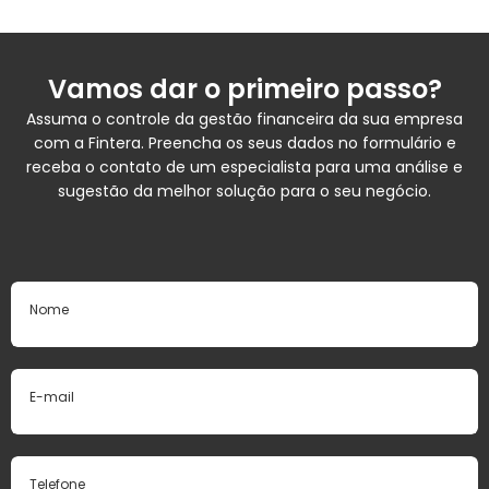
Vamos dar o primeiro passo?
Assuma o controle da gestão financeira da sua empresa
com a Fintera. Preencha os seus dados no formulário e
receba o contato de um especialista para uma análise e
sugestão da melhor solução para o seu negócio.