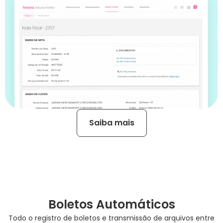
Saiba mais
Boletos Automáticos
Todo o registro de boletos e transmissão de arquivos entre