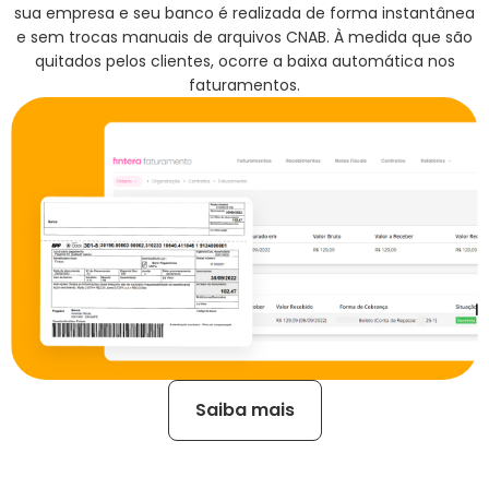
sua empresa e seu banco é realizada de forma instantânea
e sem trocas manuais de arquivos CNAB. À medida que são
quitados pelos clientes, ocorre a baixa automática nos
faturamentos.
Saiba mais