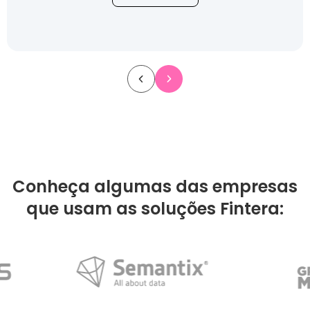
Conheça algumas das empresas
que usam as soluções Fintera: