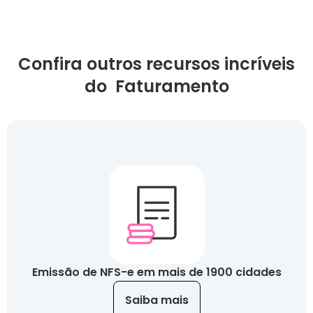
Confira outros recursos incríveis
do Faturamento
Emissão de NFS-e em mais de 1900 cidades
Saiba mais