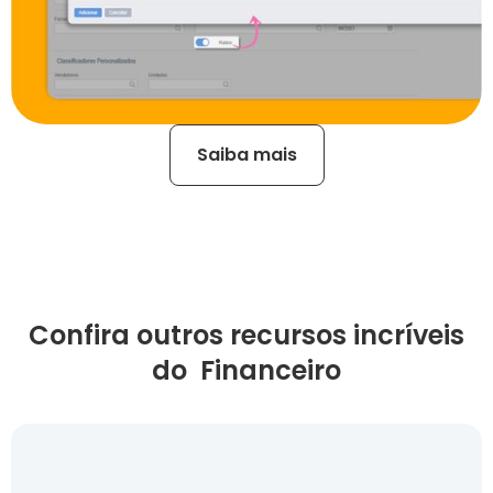
Saiba mais
Confira outros recursos incríveis
do Financeiro