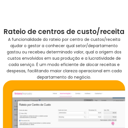
Rateio de centros de custo/receita
A funcionalidade do rateio por centro de custos/receita
ajudar o gestor a conhecer qual setor/departamento
gastou ou recebeu determinado valor, qual a origem dos
custos envolvidos em sua produção e a lucratividade de
cada serviço. É um modo eficiente de alocar receitas e
despesas, facilitando maior clareza operacional em cada
departamento do negócio.