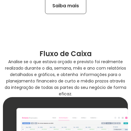
Saiba mais
Fluxo de Caixa
Analise se o que estava orçado e previsto foi realmente
realizado durante o dia, semana, mês e ano com relatórios
detalhados e gráficos, e obtenha informações para o
planejamento financeiro de curto e médio prazos através
da integração de todas as partes do seu negócio de forma
eficaz.