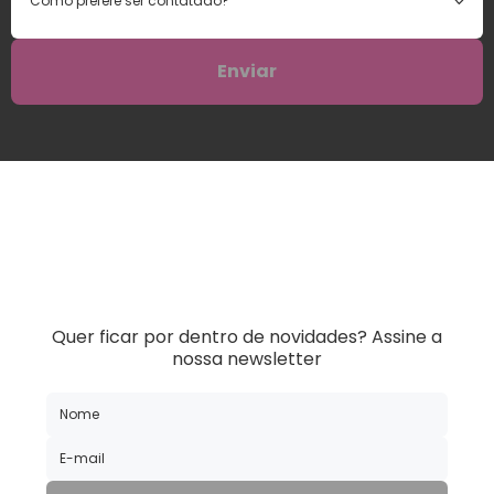
Como prefere ser contatado?
Quer ficar por dentro de novidades?
Assine a
nossa newsletter