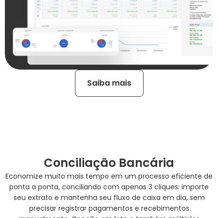
Saiba mais
Conciliação Bancária
Economize muito mais tempo em um processo eficiente de
ponta a ponta, conciliando com apenas 3 cliques: importe
seu extrato e mantenha seu fluxo de caixa em dia, sem
precisar registrar pagamentos e recebimentos