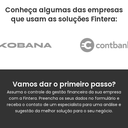
Conheça algumas das empresas
que usam as soluções Fintera:
Vamos dar o primeiro passo?
Assuma o controle da gestão financeira da sua empresa
com a Fintera. Preencha os seus dados no formulário e
receba o contato de um especialista para uma análise e
sugestão da melhor solução para o seu negócio.