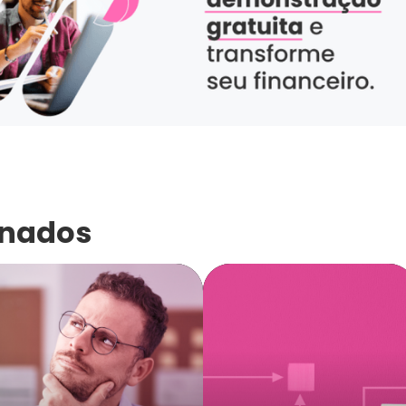
onados