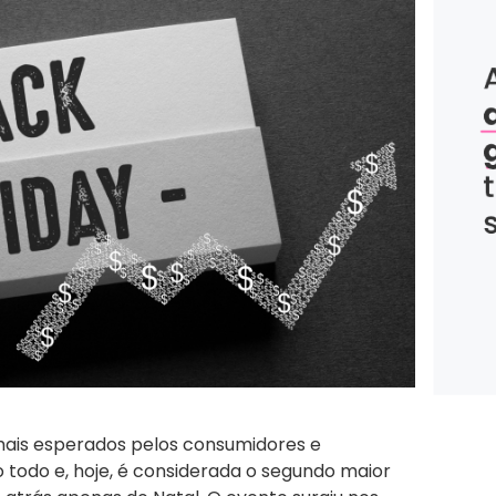
mais esperados pelos consumidores e
 todo e, hoje, é considerada o segundo maior