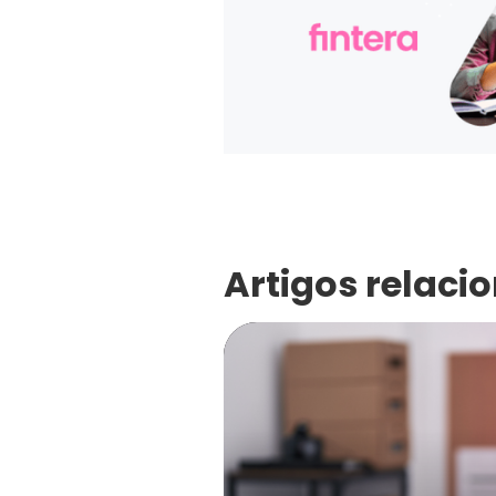
Artigos relaci