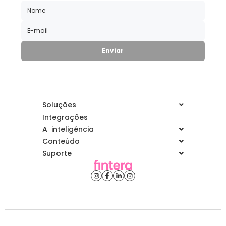
Soluções
Integrações
A inteligência
Conteúdo
Suporte