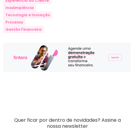
Experiência do Cliente
Inadimplência
Tecnologia e Inovação
Processo
Gestão Financeira
Quer ficar por dentro de novidades?
Assine a
nossa newsletter