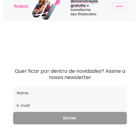
Quer ficar por dentro de novidades?
Assine a
nossa newsletter