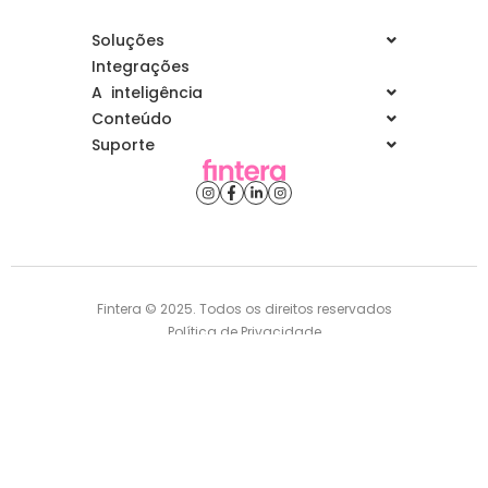
Soluções
Integrações
A inteligência
Conteúdo
Suporte
Fintera © 2025. Todos os direitos reservados
Política de Privacidade
Termos e Condições