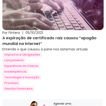
Por Fintera
|
05/10/2021
A expiração de certificado raiz causou “apagão
mundial na internet“
Entenda o que causou a pane nos sistemas virtuais
Impostos e Obrigações
Lançamento
Experiência do Cliente
Inadimplência
Tecnologia e Inovação
Processo
Gestão Financeira